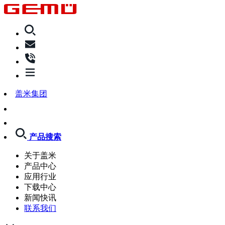
盖米集团
产品搜索
关于盖米
产品中心
应用行业
下载中心
新闻快讯
联系我们