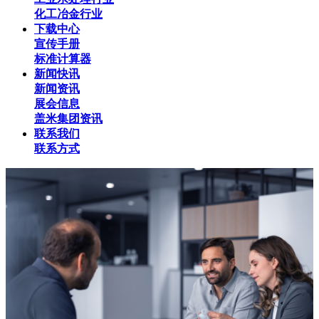
化工冶金行业
下载中心
宣传手册
标准计算器
新闻快讯
新闻资讯
展会信息
盖米集团资讯
联系我们
联系方式