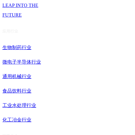
LEAP INTO THE
FUTURE
应用行业
生物制药行业
微电子半导体行业
通用机械行业
食品饮料行业
工业水处理行业
化工冶金行业