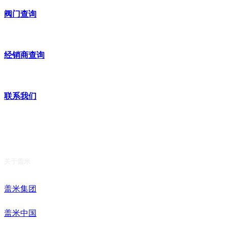
阀门查询
经销商查询
联系我们
关于盖米
盖米集团
盖米中国