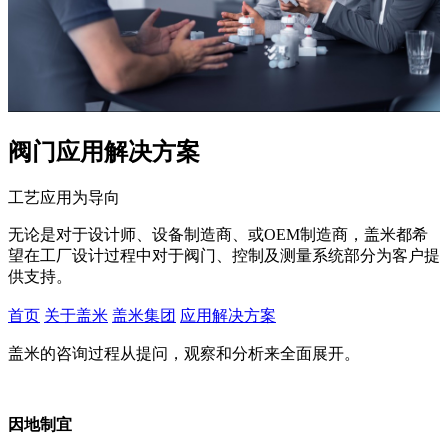
阀门应用解决方案
工艺应用为导向
无论是对于设计师、设备制造商、或OEM制造商，盖米都希
望在工厂设计过程中对于阀门、控制及测量系统部分为客户提
供支持。
首页
关于盖米
盖米集团
应用解决方案
盖米的咨询过程从提问，观察和分析来全面展开。
因地制宜