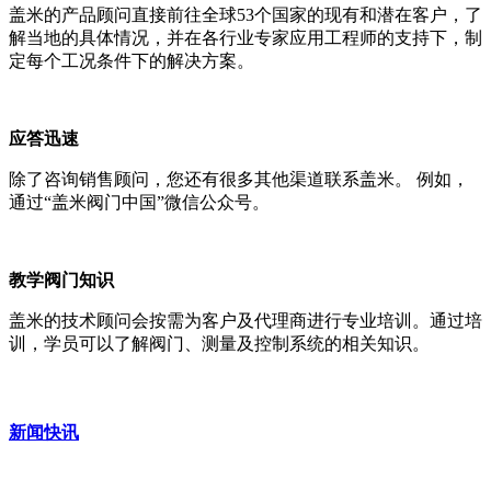
盖米的产品顾问直接前往全球53个国家的现有和潜在客户，了
解当地的具体情况，并在各行业专家应用工程师的支持下，制
定每个工况条件下的解决方案。
应答迅速
除了咨询销售顾问，您还有很多其他渠道联系盖米。 例如，
通过“盖米阀门中国”微信公众号。
教学阀门知识
盖米的技术顾问会按需为客户及代理商进行专业培训。通过培
训，学员可以了解阀门、测量及控制系统的相关知识。
新闻快讯