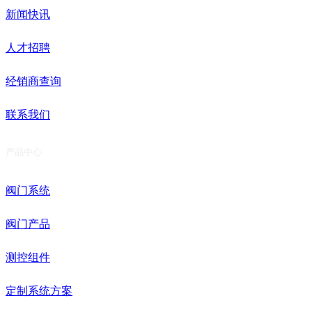
新闻快讯
人才招聘
经销商查询
联系我们
产品中心
阀门系统
阀门产品
测控组件
定制系统方案