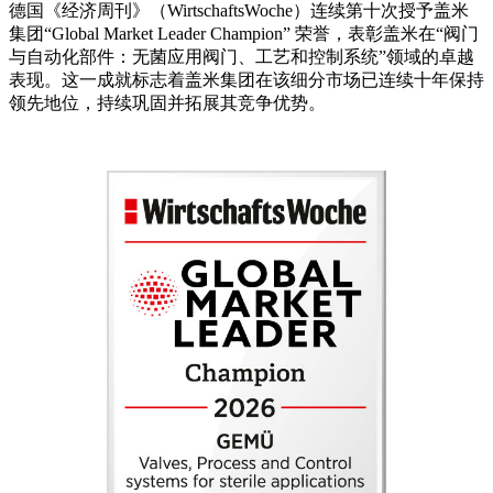
德国《经济周刊》（WirtschaftsWoche）连续第十次授予盖米
集团“Global Market Leader Champion” 荣誉，表彰盖米在“阀门
与自动化部件：无菌应用阀门、工艺和控制系统”领域的卓越
表现。这一成就标志着盖米集团在该细分市场已连续十年保持
领先地位，持续巩固并拓展其竞争优势。