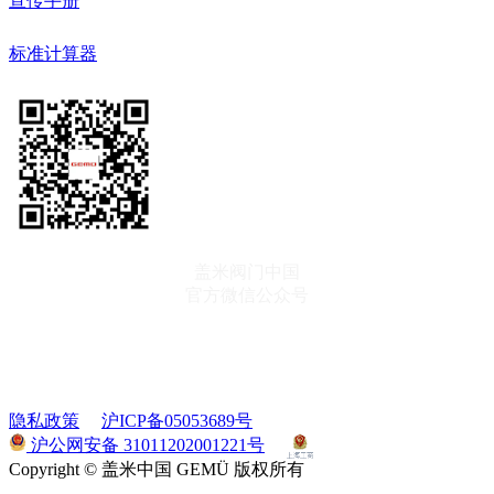
宣传手册
标准计算器
盖米阀门中国
官方微信公众号
订阅资讯
隐私政策
沪ICP备05053689号
沪公网安备 31011202001221号
Copyright © 盖米中国 GEMÜ 版权所有