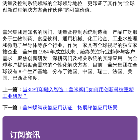
测量及控制系统领域的全球领导地位，更印证了其作为“全球
创新过程解决方案合作伙伴”的可靠价值。
盖米集团是知名的阀门、测量及控制系统制造商，产品广泛服
务于生物制药、食品饮料、通用机械、化工冶金、工业水处理
和微电子半导体等多个行业。作为一家具有全球视野的独立家
族企业，盖米自 1964 年成立以来，始终关注行业趋势与客户
需求，聚焦创新研发，深耕阀门及相关系统的实际应用，为全
球客户提供贴合需求的个性化解决方案。目前，盖米集团在全
球设有 8 个生产基地，分布于德国、中国、瑞士、法国、美
国、巴西及印度。
上一篇：
当3D打印融入智造：盖米阀门如何用创新科技重塑
工业研发？
下一篇：
盖米蝶阀获氢应用认证，拓展绿氢应用场景
订阅资讯