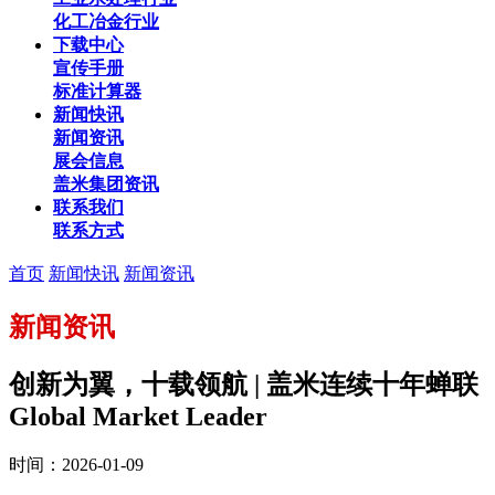
化工冶金行业
下载中心
宣传手册
标准计算器
新闻快讯
新闻资讯
展会信息
盖米集团资讯
联系我们
联系方式
首页
新闻快讯
新闻资讯
新闻资讯
创新为翼，十载领航 | 盖米连续十年蝉联
Global Market Leader
时间：2026-01-09