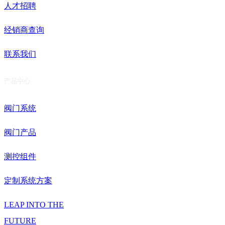
人才招聘
经销商查询
联系我们
产品中心
阀门系统
阀门产品
测控组件
定制系统方案
LEAP INTO THE
FUTURE