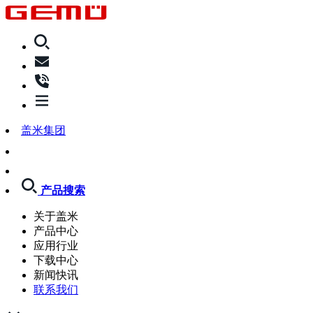
盖米集团
产品搜索
关于盖米
产品中心
应用行业
下载中心
新闻快讯
联系我们