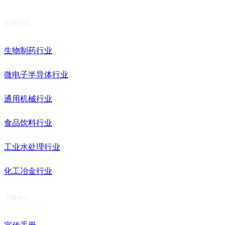
应用行业
生物制药行业
微电子半导体行业
通用机械行业
食品饮料行业
工业水处理行业
化工冶金行业
下载中心